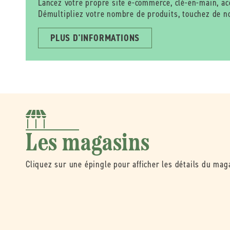
Lancez votre propre site e-commerce, clé-en-main, a
Démultipliez votre nombre de produits, touchez de no
PLUS D'INFORMATIONS
Les magasins
Cliquez sur une épingle pour afficher les détails du mag