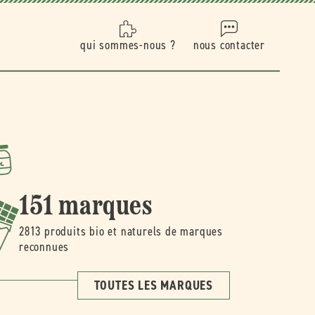
qui sommes-nous ?
nous contacter
151 marques
2813 produits bio et naturels de marques
reconnues
TOUTES LES MARQUES