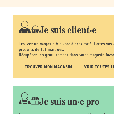
Je suis client·e
Trouvez un magasin bio vrac à proximité. Faites vos
produits de 151 marques.
Récupérez-les gratuitement dans votre magasin favor
TROUVER MON MAGASIN
VOIR TOUTES 
Je suis un·e pro