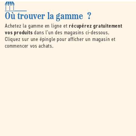
Où trouver la gamme ?
Achetez la gamme en ligne et
récupérez gratuitement
vos produits
dans l'un des magasins ci-dessous.
Cliquez sur une épingle pour afficher un magasin et
commencer vos achats.